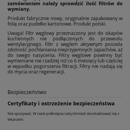
zamówieniem należy sprawdzić ilość filtrów do
wymiany.
Produkt fabrycznie nowy, oryginalnie zapakowany w
folię oraz pudełko kartonowe. Produkt polski.
Uwaga! Filtr węglowy przeznaczony jest do okapów
kuchennych nie podłączonych do przewodu
wentylacyjnego. Filtr z węglem aktywnym posiada
zdolność pochłaniania nieprzyjemnych zapachów, aż
do swego nasycenia. Filtry węglowe powinny być
wymieniane nie rzadziej niż co 6 miesięcy lub częściej
w wypadku pogorszenia filtracji. Filtry nie nadają się
do mycia oraz regeneracji.
Bezpieczeństwo
Certyfikaty i ostrzeżenie bezpieczeństwa
Nie spożywać. W razie połknięcia natychmiast skontaktować się z
lekarzem.