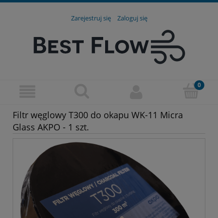
Zarejestruj się
Zaloguj się
Filtr węglowy T300 do okapu WK-11 Micra
Glass AKPO - 1 szt.