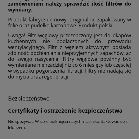
zamówieniem należy sprawdzić ilość filtrów do
wymiany.
Produkt fabrycznie nowy, oryginalnie zapakowany w
folię oraz pudełko kartonowe. Produkt polski.
Uwaga! Filtr węglowy przeznaczony jest do okapów
kuchennych nie podłączonych do przewodu
wentylacyjnego. Filtr z węglem aktywnym posiada
zdolność pochłaniania nieprzyjemnych zapachów, aż
do swego nasycenia. Filtry węglowe powinny być
wymieniane nie rzadziej niż co 6 miesięcy lub częściej
w wypadku pogorszenia filtracji. Filtry nie nadają się
do mycia oraz regeneracji.
Bezpieczeństwo
Certyfikaty i ostrzeżenie bezpieczeństwa
Nie spożywać. W razie połknięcia natychmiast skontaktować się z
lekarzem.