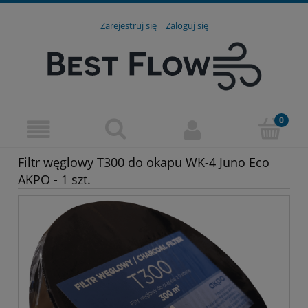
Zarejestruj się
Zaloguj się
Filtr węglowy T300 do okapu WK-4 Juno Eco
AKPO - 1 szt.