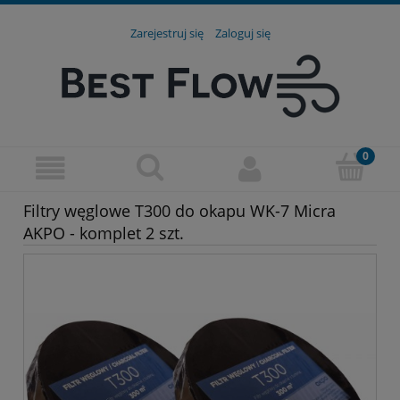
Zarejestruj się
Zaloguj się
Filtry węglowe T300 do okapu WK-7 Micra
AKPO - komplet 2 szt.