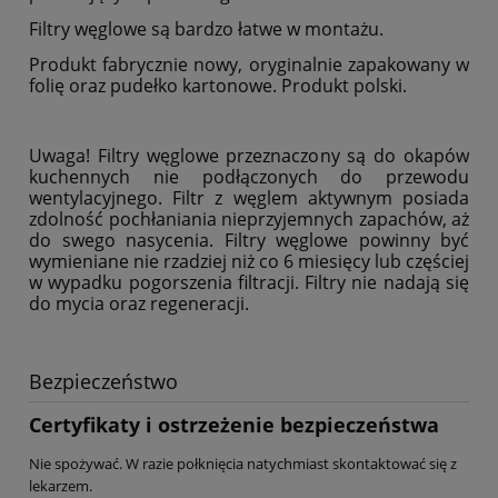
Filtry węglowe są bardzo łatwe w montażu.
Produkt fabrycznie nowy, oryginalnie zapakowany w
folię oraz pudełko kartonowe. Produkt polski.
Uwaga! Filtry węglowe przeznaczony są do okapów
kuchennych nie podłączonych do przewodu
wentylacyjnego. Filtr z węglem aktywnym posiada
zdolność pochłaniania nieprzyjemnych zapachów, aż
do swego nasycenia. Filtry węglowe powinny być
wymieniane nie rzadziej niż co 6 miesięcy lub częściej
w wypadku pogorszenia filtracji. Filtry nie nadają się
do mycia oraz regeneracji.
Bezpieczeństwo
Certyfikaty i ostrzeżenie bezpieczeństwa
Nie spożywać. W razie połknięcia natychmiast skontaktować się z
lekarzem.