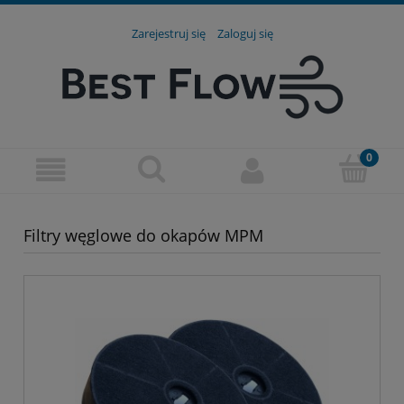
Zarejestruj się
Zaloguj się
Filtry węglowe do okapów MPM