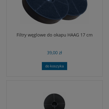
Filtry węglowe do okapu HAAG 17 cm
39,00 zł
do koszyka