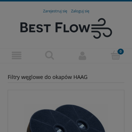
Zarejestruj się
Zaloguj się
Filtry węglowe do okapów HAAG