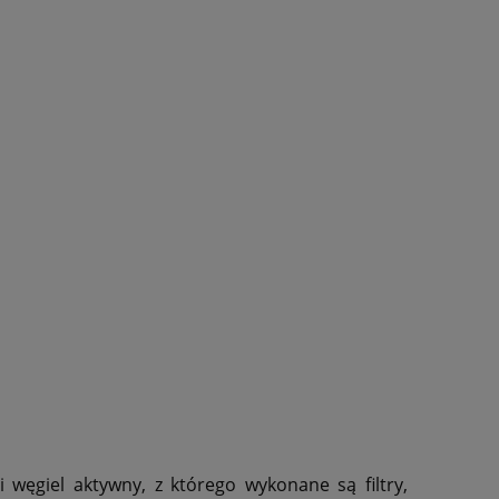
węgiel aktywny, z którego wykonane są filtry,