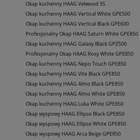
Okap kuchenny HAAG Velwood 3S
Okap kuchenny HAAG Vertical White GPE500
Okap kuchenny HAAG Vertical Black GPE600
Profesjonalny Okap HAAG Saturn White GPE850
Okap kuchenny HAAG Galaxy Black GPZ500
Profesjonalny Okap HAAG Roxy White GPE850
Okap kuchenny HAAG Nepo Touch GPE850
Okap kuchenny HAAG Vite Black GPE850
Okap kuchenny HAAG Almo Black GPE850
Okap kuchenny HAAG Almo White GPE850
Okap kuchenny HAAG Luka White GPE850
Okap wyspowy HAAG Ellipse Black GPE850
Okap wyspowy HAAG Ellipse White GPE850
Okap wyspowy HAAG Arca Beige GPE850