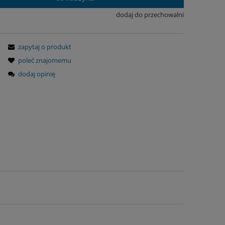
dodaj do przechowalni
zapytaj o produkt
poleć znajomemu
dodaj opinię