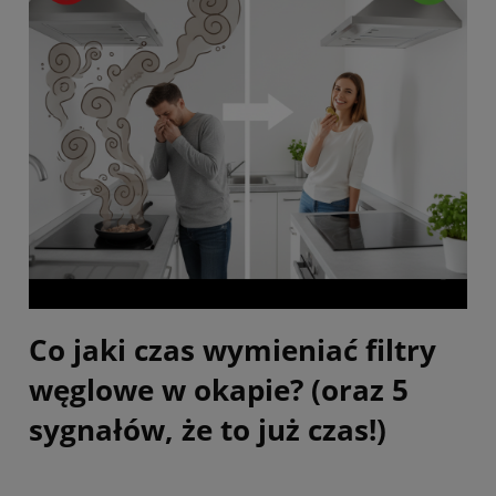
Co jaki czas wymieniać filtry
węglowe w okapie? (oraz 5
sygnałów, że to już czas!)