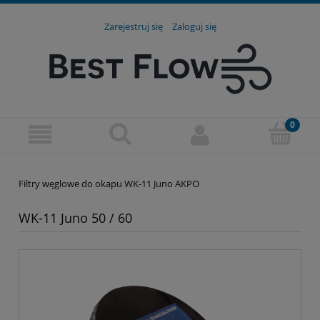
Zarejestruj się
Zaloguj się
Filtry węglowe do okapu WK-11 Juno AKPO
WK-11 Juno 50 / 60