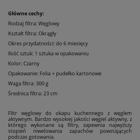
Główne cechy:
Rodzaj filtra: Węglowy
Kształt filtra: Okrągły
Okres przydatności: do 6 miesięcy
Ilość sztuk: 1 sztuka w opakowaniu
Kolor: Czarny
Opakowanie: Folia + pudełko kartonowe
Waga filtra: 300 g
Średnica filtra: 23 cm
Filtr węglowy do okapu kuchennego z węglem
aktywnym. Bardzo wysokiej jakości węgiel aktywny, z
którego wykonane są filtry, zapewnia najwyższy
stopień niwelowania zapachów powstających
podczas gotowania.