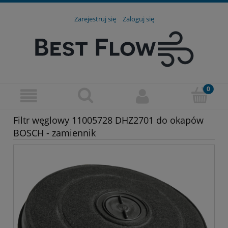
Zarejestruj się
Zaloguj się
Filtr węglowy 11005728 DHZ2701 do okapów
BOSCH - zamiennik