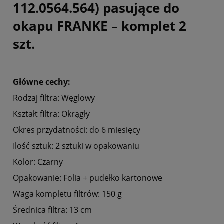
112.0564.564) pasujące do
okapu FRANKE – komplet 2
szt.
Główne cechy:
Rodzaj filtra: Węglowy
Kształt filtra: Okrągły
Okres przydatności: do 6 miesięcy
Ilość sztuk: 2 sztuki w opakowaniu
Kolor: Czarny
Opakowanie: Folia + pudełko kartonowe
Waga kompletu filtrów: 150 g
Średnica filtra: 13 cm