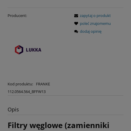
Producent:
zapytaj o produkt
poleć znajomemu
dodaj opinię
Kod produktu:
FRANKE
112.0564.564_BFFW13
Opis
Filtry węglowe (zamienniki