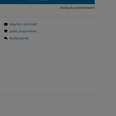
dodaj do przechowalni
zapytaj o produkt
poleć znajomemu
dodaj opinię