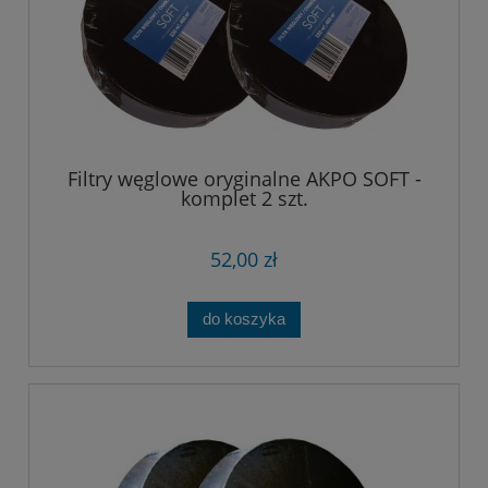
Filtry węglowe oryginalne AKPO SOFT -
komplet 2 szt.
52,00 zł
do koszyka