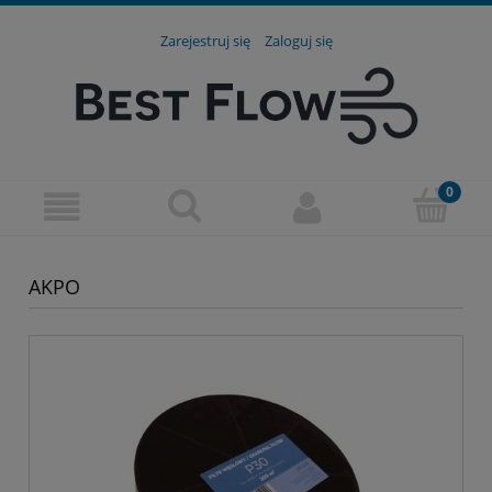
Zarejestruj się
Zaloguj się
AKPO