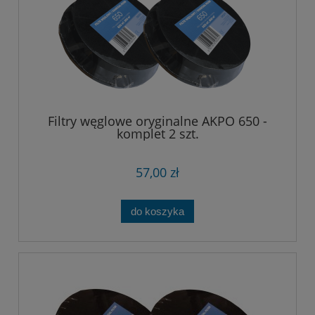
Filtry węglowe oryginalne AKPO 650 -
komplet 2 szt.
57,00 zł
do koszyka