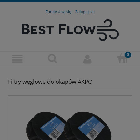
Zarejestruj się
Zaloguj się
Filtry węglowe do okapów AKPO